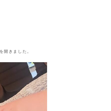
会を開きました。