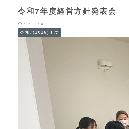
令和7年度経営方針発表会
2025.07.03
令和7(2025)年度