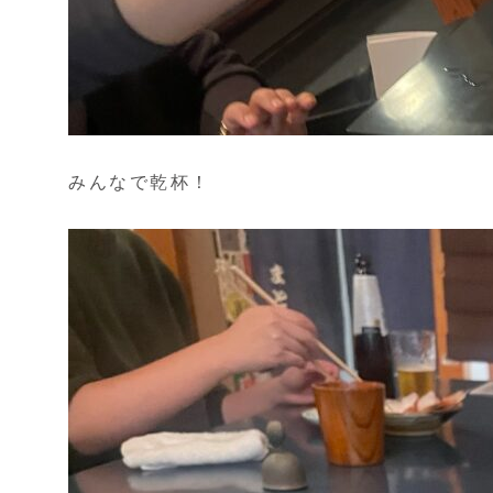
みんなで乾杯！