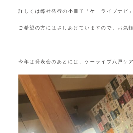
詳しくは弊社発行の小冊子「ケーライブナビ
ご希望の方にはさしあげていますので、お気
今年は発表会のあとには、ケーライブ八戸ケア