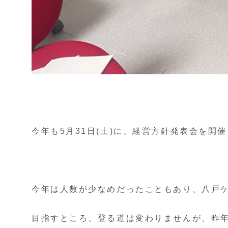
今年も5月31日(土)に、経営方針発表会を開
今年は人数が少なめだったこともあり、八戸
目指すところ、登る道は変わりませんが、昨