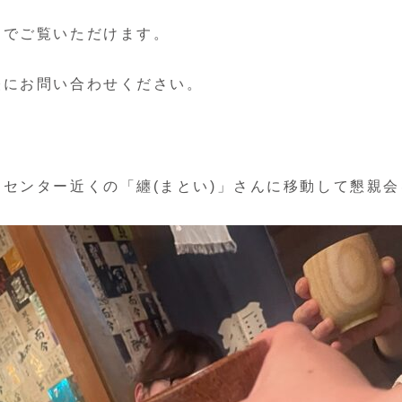
」でご覧いただけます。
軽にお問い合わせください。
センター近くの「纏(まとい)」さんに移動して懇親